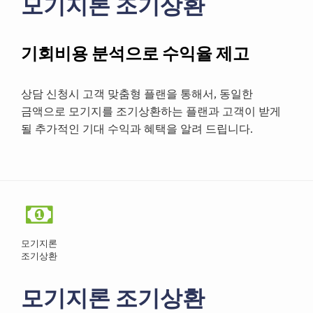
모기지론 조기상환
기회비용 분석으로 수익율 제고
상담 신청시 고객 맞춤형 플랜을 통해서, 동일한
금액으로 모기지를 조기상환하는 플랜과 고객이 받게
될 추가적인 기대 수익과 혜택을 알려 드립니다.
모기지론
조기상환
모기지론 조기상환