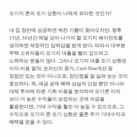
모기지 론의 조기 상환이 나에게 유리한 것인가?
내 집 장만에 성공하면 벅찬 기쁨이 찾아오지만, 향후
15년, 30년간 매달 갚아 나가야 할 모기지 페이먼트를
생각하면 재정적인 압박감을 받게 된다. 따라서 대부분
주택 소유자들이 모기지 대출을 빨리 갚으려고
노력하는 분들이 많다. 그러나 모기지 대출 조기 상환은
이자 비용 절약, 순자산의 증가, Cash flow개선 등
장점만 있는 것이 아니므로, 장단점을 잘 살펴 보는 것이
중요하다. 즉, 세금 공제 혜택 상실의 단점 뿐만 아니라
대체 투자에 따른 기회 비용을 분석하여 모기론 이자
보다 더 높은 수익율이 보장되는 곳에 자금을
활용한다면, 기대 수익을 훨씬 더 높일 수 있으므로, 그
수익으로 모기지 론 조기 상환은 물론 추가 기대수익과
혜택을 얻을 수 있다.