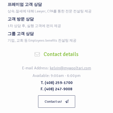
프레미엄 고객 상담
상속.절세에 대해 Lawyer, CPA를 통한 전문 컨설팅 제공
고객 방문 상담
1차 상담 후, 실행 고객에 편의 제공
그룹 고객 상담
기업, 교회 등 Employees benefits 컨설팅 제공
Contact details
E-mail Address:
kelvin@mywooltari.com
Available: 9:00am - 6:00pm
T. (408) 259-1700
F. (408) 247-9008
Contact us!