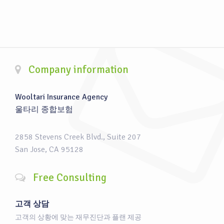
Company information
Wooltari Insurance Agency
울타리 종합보험
2858 Stevens Creek Blvd., Suite 207
San Jose, CA 95128
Free Consulting
고객 상담
고객의 상황에 맞는 재무진단과 플랜 제공