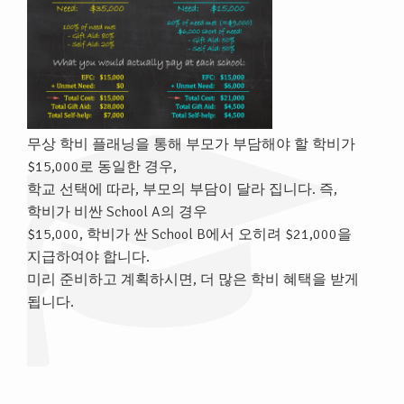
무상 학비 플래닝을 통해 부모가 부담해야 할 학비가
$15,000로 동일한 경우,
학교 선택에 따라, 부모의 부담이 달라 집니다. 즉,
학비가 비싼 School A의 경우
$15,000, 학비가 싼 School B에서 오히려 $21,000을
지급하여야 합니다.
미리 준비하고 계획하시면, 더 많은 학비 혜택을 받게
됩니다.