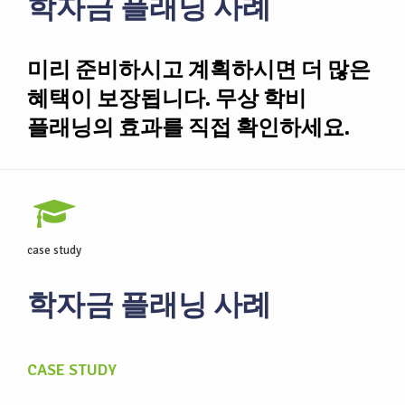
학자금 플래닝 사례
미리 준비하시고 계획하시면 더 많은
혜택이 보장됩니다. 무상 학비
플래닝의 효과를 직접 확인하세요.
case study
학자금 플래닝 사례
CASE STUDY