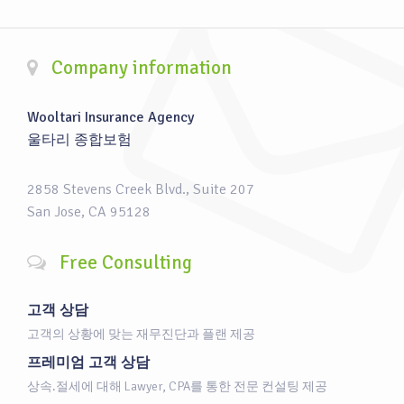
Company information
Wooltari Insurance Agency
울타리 종합보험
2858 Stevens Creek Blvd., Suite 207
San Jose, CA 95128
Free Consulting
고객 상담
고객의 상황에 맞는 재무진단과 플랜 제공
프레미엄 고객 상담
상속.절세에 대해 Lawyer, CPA를 통한 전문 컨설팅 제공