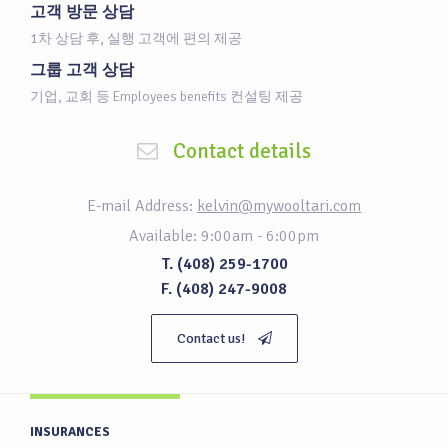
고객 방문 상담
1차 상담 후, 실행 고객에 편의 제공
그룹 고객 상담
기업, 교회 등 Employees benefits 컨설팅 제공
Contact details
E-mail Address:
kelvin@mywooltari.com
Available: 9:00am - 6:00pm
T. (408) 259-1700
F. (408) 247-9008
Contact us!
INSURANCES