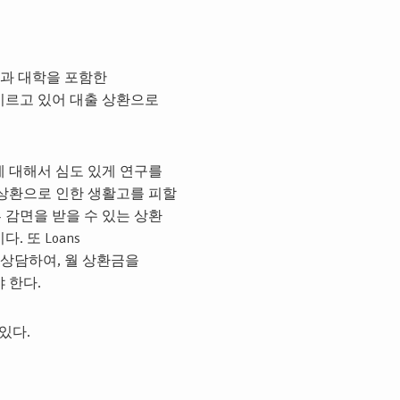
 치과 대학을 포함한
 이르고 있어 대출 상환으로
 대해서 심도 있게 연구를
 상환으로 인한 생활고를 피할
 감면을 받을 수 있는 상환
 또 Loans
와 상담하여, 월 상환금을
 한다.
있다.