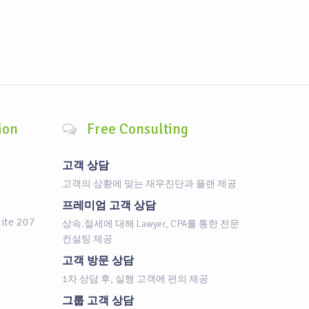
ion
Free Consulting
고객 상담
고객의 상황에 맞는 재무진단과 플랜 제공
프레미엄 고객 상담
uite 207
상속.절세에 대해 Lawyer, CPA를 통한 전문
컨설팅 제공
고객 방문 상담
1차 상담 후, 실행 고객에 편의 제공
그룹 고객 상담