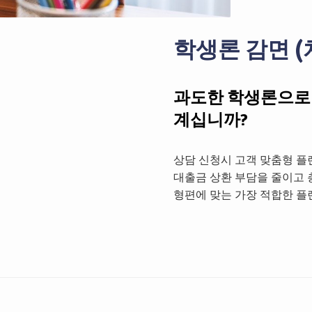
학생론 감면 (
과도한 학생론으로
계십니까?
상담 신청시 고객 맞춤형 플
대출금 상환 부담을 줄이고 
형편에 맞는 가장 적합한 플