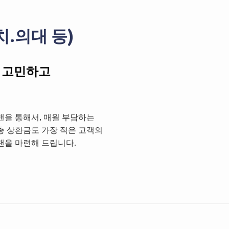
치.의대 등)
 고민하고
랜을 통해서, 매월 부담하는
총 상환금도 가장 적은 고객의
랜을 마련해 드립니다.